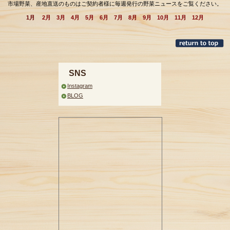
市場野菜、産地直送のものはご契約者様に毎週発行の野菜ニュースをご覧ください。
1月
2月
3月
4月
5月
6月
7月
8月
9月
10月
11月
12月
SNS
Instagram
BLOG