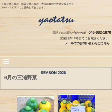
有限会社八百辰、株式会社八百辰・大田は業務用野菜全般をホテ
ルやレストランにご提供しております。
046-882-1870
電話でのお問い合わせは!
営業日の14時までにお電話ください
メールでのお問い合わせはこちら
SEASON 2026
6月の三浦野菜