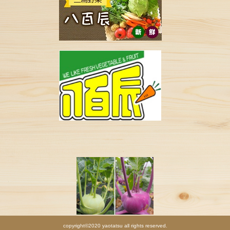
copyright©2020 yaotatsu all rights reserved.